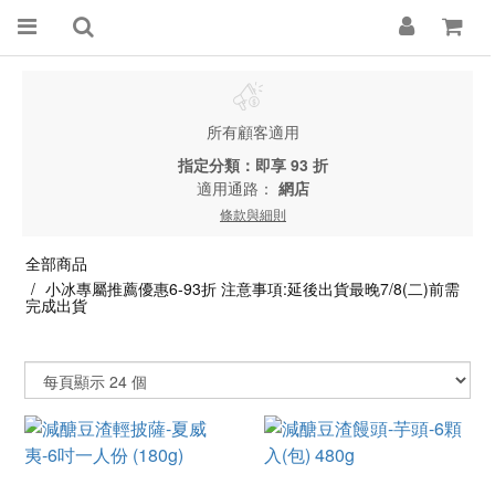
所有顧客適用
指定分類：即享 93 折
適用通路：
網店
條款與細則
全部商品
小冰專屬推薦優惠6-93折 注意事項:延後出貨最晚7/8(二)前需
完成出貨