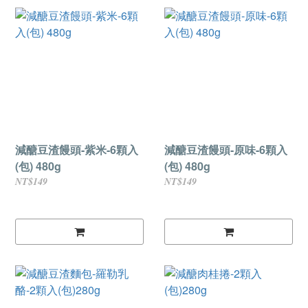
減醣豆渣饅頭-紫米-6顆入
減醣豆渣饅頭-原味-6顆入
(包) 480g
(包) 480g
NT$149
NT$149