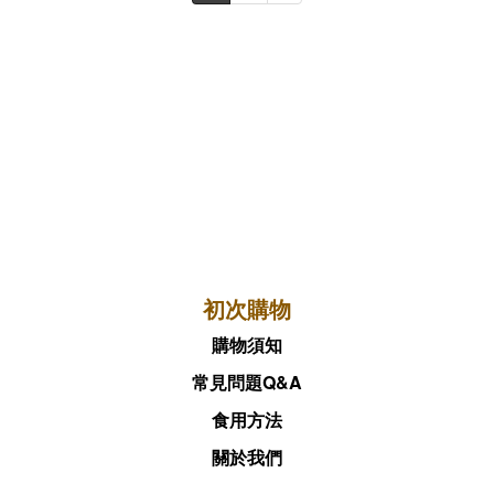
初次購物
購物須知
常見問題Q&A
食用方法
關於我們