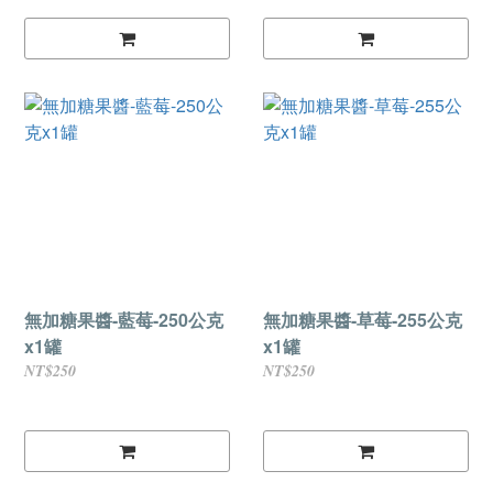
無加糖果醬-藍莓-250公克
無加糖果醬-草莓-255公克
x1罐
x1罐
NT$250
NT$250