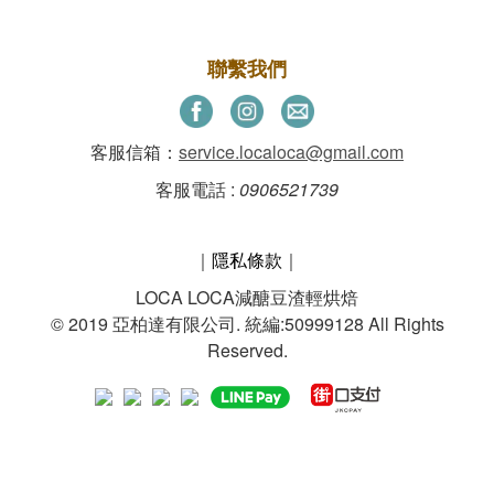
聯繫我們
客服信箱：
service.localoca@gmail.com
客服電話 :
0906521739
｜
隱私條款
｜
LOCA LOCA減醣豆渣輕烘焙
© 2019 亞柏達有限公司. 統編:50999128 All Rights
Reserved.