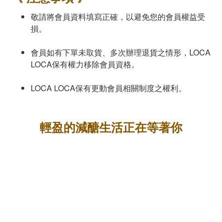
敬請將會員資料填寫正確，以避免您的會員權益受
損。
會員如有下單未取貨、多次辦理退貨之情形，LOCA
LOCA保有權力移除會員資格。
LOCA LOCA保有更動會員相關制度之權利。
​輕盈的減醣生活正在等著你