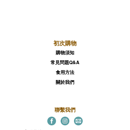
初次購物
購物須知
常見問題Q&A
食用方法
關於我們
聯繫我們