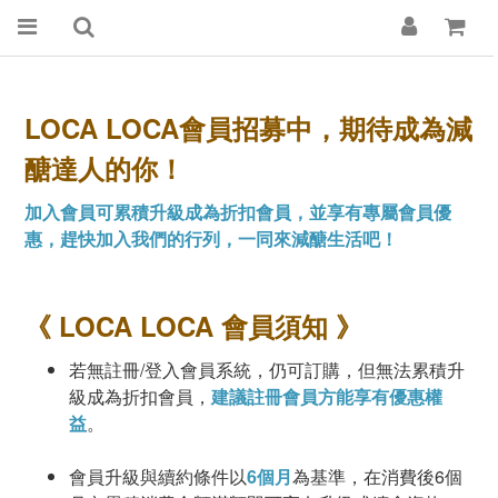
LOCA LOCA會員招募中，期待成為減
醣達人的你！
加入會員可累積升級成為折扣會員，並享有專屬會員優
惠，趕快加入我們的行列，一同來減醣生活吧！
《 LOCA LOCA 會員須知 》
若無註冊/登入會員系統，仍可訂購，但無法累積升
級成為折扣會員，
建議註冊會員方能享有優惠權
益
。
會員升級與續約條件以
6個月
為基準，在消費後6個