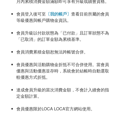
月內累積消費金額滿額即可享有升級或續會資格。
會員登入後可至
〔我的帳戶〕
查看目前所屬的會員
等級優惠與帳戶購物金資訊。
會員升級以付款狀態為「已付款」且訂單狀態不為
「已取消」的訂單金額為累積基準。
會員消費累積金額恕無法跨帳號合併。
會員優惠與活動購物金折抵不可合併使用。當會員
優惠與活動優惠並存時，系統會於結帳時自動選取
較優惠方式折抵。
達成會員升級的當次消費金額，不會計入續會的指
定金額計算。
會員優惠限於LOCA LOCA官方網站使用。