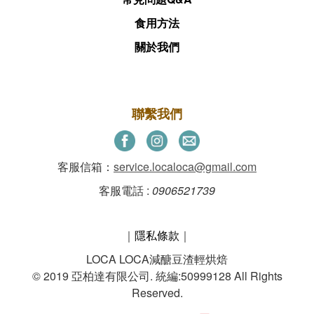
食用方法
關於我們
聯繫我們
客服信箱：
service.localoca@gmail.com
客服電話 :
0906521739
｜
隱私條款
｜
LOCA LOCA減醣豆渣輕烘焙
© 2019 亞柏達有限公司. 統編:50999128 All Rights
Reserved.