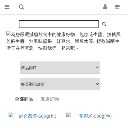
全部商品
嚴選好物