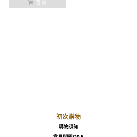
初次購物
購物須知
常見問題Q&A