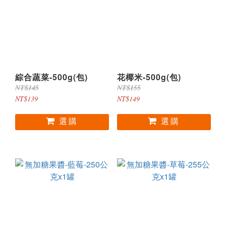
綜合蔬菜-500g(包)
花椰米-500g(包)
NT$145
NT$155
NT$139
NT$149