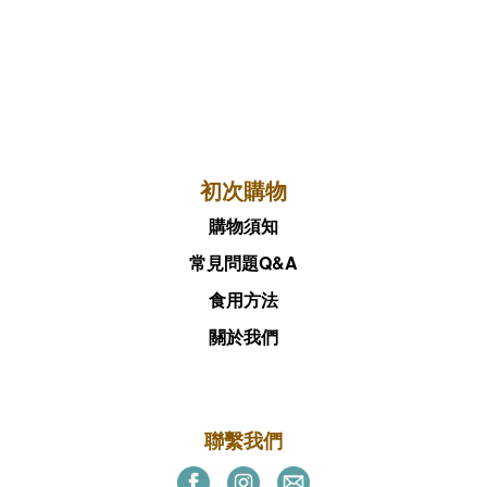
初次購物
購物須知
常見問題Q&A
食用方法
關於我們
聯繫我們