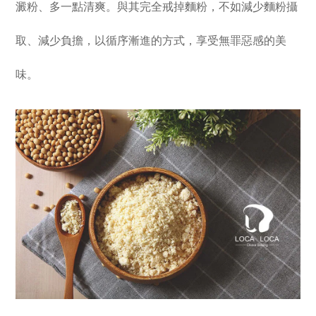
澱粉、多一點清爽。與其完全戒掉麵粉，不如減少麵粉攝
取、減少負擔，以循序漸進的方式，享受無罪惡感的美
味。