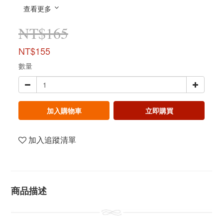
查看更多
NT$165
NT$155
數量
加入購物車
立即購買
加入追蹤清單
商品描述