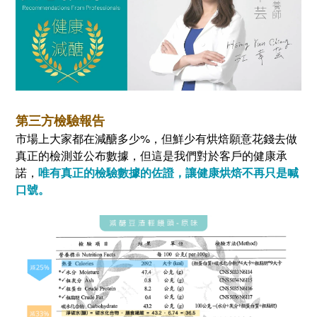
第三方檢驗報告
市場上大家都在減醣多少%，但鮮少有烘焙願意花錢去做
真正的檢測並公布數據，但這是我們對於客戶的健康承
諾，
唯有真正的檢驗數據的佐證，讓健康烘焙不再只是喊
口號。