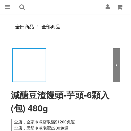
全部商品
全部商品
減醣豆渣饅頭-芋頭-6顆入
(包) 480g
全店，全家冷凍店取滿$1200免運
全店，黑貓冷凍宅配2200免運