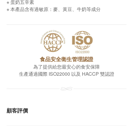
※ 蛋奶五辛素
※
本產品含有過敏原：麥、黃豆
、
牛奶等成分
食品安全衛生管理認證
為了提供給您最安心的食安保障
生產通過國際 ISO22000 以及 HACCP 雙認證
顧客評價