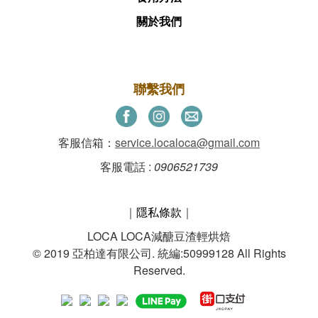
關於我們
聯繫我們
客服信箱：
service.localoca@gmail.com
客服電話 :
0906521739
｜
隱私條款
｜
LOCA LOCA減醣豆渣輕烘焙
© 2019 亞柏達有限公司. 統編:50999128 All Rights
Reserved.