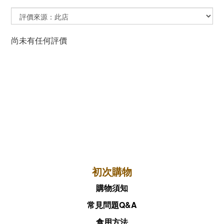
尚未有任何評價
初次購物
購物須知
常見問題Q&A
食用方法