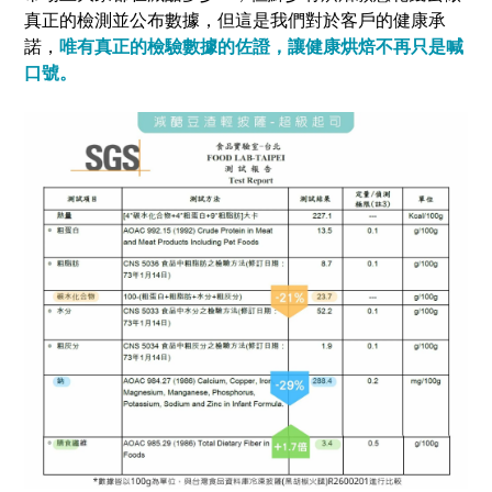
真正的檢測並公布數據，但這是我們對於客戶的健康承
諾，
唯有真正的檢驗數據的佐證，讓健康烘焙不再只是喊
口號。