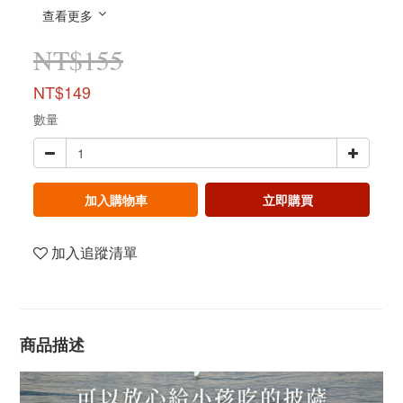
查看更多
NT$155
NT$149
數量
加入購物車
立即購買
加入追蹤清單
商品描述