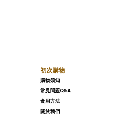
初次購物
購物須知
常見問題Q&A
食用方法
關於我們