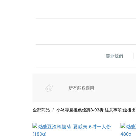
關於我們
所有顧客適用
全部商品
小冰專屬推薦優惠3-93折 注意事項:延後出