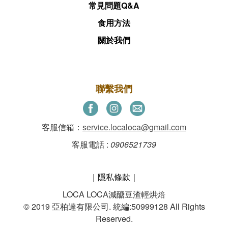
常見問題Q&A
食用方法
關於我們
聯繫我們
客服信箱：
service.localoca@gmail.com
客服電話 :
0906521739
｜
隱私條款
｜
LOCA LOCA減醣豆渣輕烘焙
© 2019 亞柏達有限公司. 統編:50999128 All Rights
Reserved.