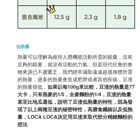
低熱量
熱量可以理解為維持人體機能活動所需的能量，沒有
足夠的能量，就沒有活動的力氣，但是現代社會的食
物來源已不虞匱乏，我們經常攝取遠遠超過身體所需
的熱量，過多的熱量會造成肥胖或者其他疾病，豆渣
的熱量很低，
如果以每100g來比較，豆渣的熱量是77
大卡，只有燕麥的1/5，全麥麵粉的1/4，豆渣的熱量
甚至比地瓜還低，說明了豆渣低熱量的特性，因為發
現了以上兩種豆渣的秘密特性，高膳食纖維以及低熱
量，LOCA LOCA決定用豆渣來取代部分精緻麵粉的
想法