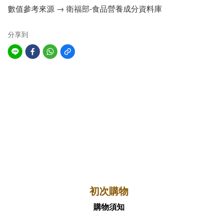
數值參考來源 →
衛福部-食品營養成分資料庫
分享到
初次購物
購物須知