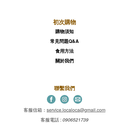
初次購物
購物須知
常見問題Q&A
食用方法
關於我們
聯繫我們
客服信箱：
service.localoca@gmail.com
客服電話 :
0906521739