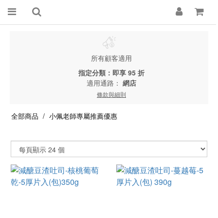
所有顧客適用
指定分類：即享 95 折
適用通路：
網店
條款與細則
全部商品
小佩老師專屬推薦優惠